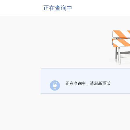
正在查询中
正在查询中，请刷新重试