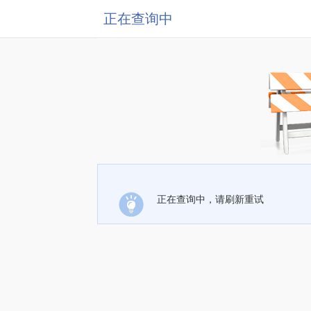
正在查询中
正在查询中，请刷新重试