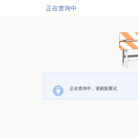
正在查询中
正在查询中，请刷新重试