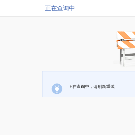
正在查询中
正在查询中，请刷新重试