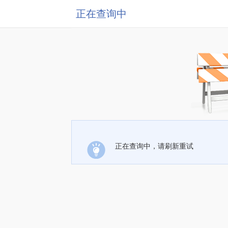
正在查询中
正在查询中，请刷新重试