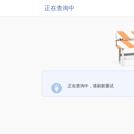
正在查询中
正在查询中，请刷新重试